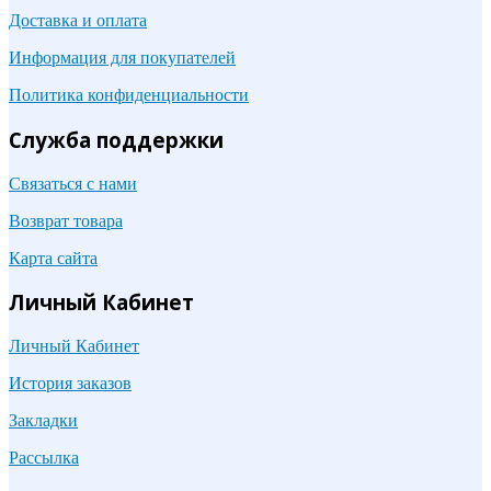
Доставка и оплата
Информация для покупателей
Политика конфиденциальности
Служба поддержки
Связаться с нами
Возврат товара
Карта сайта
Личный Кабинет
Личный Кабинет
История заказов
Закладки
Рассылка