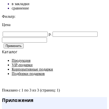
в закладки
сравнение
Фильтр:
Цена
р.
Каталог
Продукция
ViP-подарки
Корпоративные подарки
Подборки подарков
Показано с 1 по 3 из 3 (страниц: 1)
Приложения