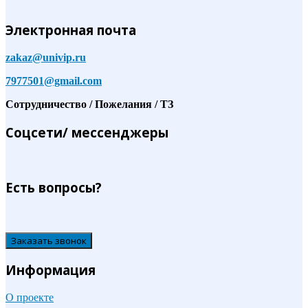
Электронная почта
zakaz@univip.ru
7977501@gmail.com
Сотрудничество / Пожелания / ТЗ
Соцсети/ мессенджеры
Есть вопросы?
Заказать звонок
Информация
О проекте