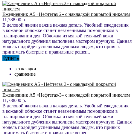
Ежедневник А5 «Нефтегаз-2» с накладкой покрытой никелем
11,788.00 р.
В деловой жизни важна каждая деталь. Удобный ежедневник
в кожаной обложке станет незаменимым помощником в
планировании дел. Обложка из мягкой телячьей кожи
натурального дубления выполнена мастером вручную. Данная
модель подойдет успешным деловым людям, кто привык
принимать быстрые и правильные решен..
Купить
в закладки
сравнение
Ежедневник А5 «Нефтегаз-3» с накладкой покрытой никелем
11,788.00 р.
В деловой жизни важна каждая деталь. Удобный ежедневник
в кожаной обложке станет незаменимым помощником в
планировании дел. Обложка из мягкой телячьей кожи
натурального дубления выполнена мастером вручную. Данная
модель подойдет успешным деловым людям, кто привык
принимать быстрые и правильные решен..