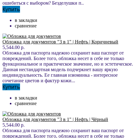
ошибиться с выбором? Безделушки п..
Купить
в закладки
сравнение
Обложка для документов "3 в 1" | Нефть | Коричневый
5,544.00 р.
Обложка для паспорта надежно сохранит ваш паспорт от
повреждений. Более того, обложка несет в себе не только
функциональное и практическое значение, но и эстетическое.
Данная нестандартная модель подчеркнет вашу яркую
индивидуальность. Ее главная изюминка - интересное
сочетание цветов и фактур кожи...
Купить
в закладки
сравнение
Обложка для документов "3 в 1" | Нефть | Чёрный
5,544.00 р.
Обложка для паспорта надежно сохранит ваш паспорт от
повреждений. Более того, обложка несет в себе не только