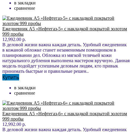
в закладки
сравнение
Ежедневник А5 «Нефтегаз-5» с накладкой покрытой золотом
999 пробы
12,992.00 р.
В деловой жизни важна каждая деталь. Удобный ежедневник
в кожаной обложке станет незаменимым помощником в
планировании дел. Обложка из мягкой телячьей кожи
натурального дубления выполнена мастером вручную. Данная
модель подойдет успешным деловым людям, кто привык
принимать быстрые и правильные решен..
Купить
в закладки
сравнение
Ежедневник А5 «Нефтегаз-6» с накладкой покрытой золотом
999 пробы
12,992.00 р.
В деловой жизни важна каждая деталь. Удобный ежедневник