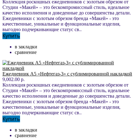
Коллекция роскошных ежедневников с золотым обрезом от
Студии «Макей» – это бескомпромиссный стиль, идеальное
качество исполнения и доведенные до совершенства детали.
Ежедневники с золотым обрезом бренда «Макей» - это
качественные, уникальные и функциональные изделия,
выгодно подчеркивающие статус св..
Купить
в закладки
сравнение
Ежедневник А5 «Нефтегаз-3» с сублимированной накладкой
9,002.00 р.
Коллекция роскошных ежедневников с золотым обрезом от
Студии «Макей» – это бескомпромиссный стиль, идеальное
качество исполнения и доведенные до совершенства детали.
Ежедневники с золотым обрезом бренда «Макей» - это
качественные, уникальные и функциональные изделия,
выгодно подчеркивающие статус св..
Купить
в закладки
сравнение