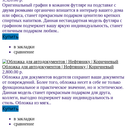
Оригинальный графин в кожаном футляре на подставке с
двумя рюмками органично впишется в интерьер вашего дома
или офиса, станет прекрасным подарком ценителю крепких
спиртных напитков. Данная нестандартная модель футляра с
графином подчеркнет вашу яркую индивидуальность, станет
отличным подарком любим..
Купить
в закладки
сравнение
Обложка для автодокументов | Нефтянику | Коричневый
2,800.00 р.
Обложка для документов водителя сохранит ваши документы
от повреждений. Более того, обложка несет в себе не только
функциональное и практическое значение, но и эстетическое.
Данная модель станет прекрасным подарком для друга,
коллеги, выгодно подчеркнет вашу индивидуальность и
стиль. Обложка из мягк..
Купить
в закладки
сравнение