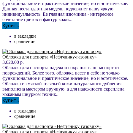
функциональное и практическое значение, но и эстетическое.
Данная нестандартная модель подчеркнет вашу яркую
индивидуальность. Ее главная изюминка - интересное
сочетание цветов и фактур кожи...
Купить
в закладки
сравнение
Обложка для паспорта «Нефтянику-газовику»
3,620.00 р.
Обложка для паспорта надежно сохранит ваш паспорт от
повреждений. Более того, обложка несет в себе не только
функциональное и практическое значение, но и эстетическое.
Обложка из мягкой телячьей кожи натурального дубления
выполнена мастером вручную, а для надежности скреплена
кожаным шнурком техник..
Купить
в закладки
сравнение
Обложка для паспорта «Нефтянику-газовику»