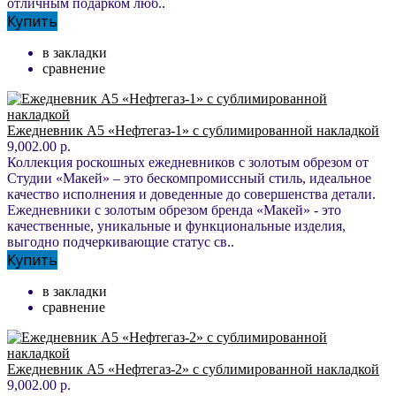
отличным подарком люб..
Купить
в закладки
сравнение
Ежедневник А5 «Нефтегаз-1» с сублимированной накладкой
9,002.00 р.
Коллекция роскошных ежедневников с золотым обрезом от
Студии «Макей» – это бескомпромиссный стиль, идеальное
качество исполнения и доведенные до совершенства детали.
Ежедневники с золотым обрезом бренда «Макей» - это
качественные, уникальные и функциональные изделия,
выгодно подчеркивающие статус св..
Купить
в закладки
сравнение
Ежедневник А5 «Нефтегаз-2» с сублимированной накладкой
9,002.00 р.