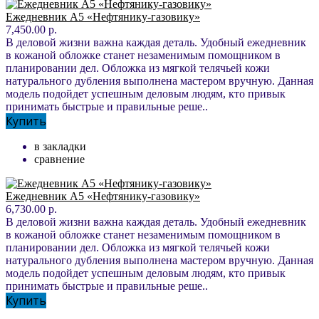
Ежедневник А5 «Нефтянику-газовику»
7,450.00 р.
В деловой жизни важна каждая деталь. Удобный ежедневник
в кожаной обложке станет незаменимым помощником в
планировании дел. Обложка из мягкой телячьей кожи
натурального дубления выполнена мастером вручную. Данная
модель подойдет успешным деловым людям, кто привык
принимать быстрые и правильные реше..
Купить
в закладки
сравнение
Ежедневник А5 «Нефтянику-газовику»
6,730.00 р.
В деловой жизни важна каждая деталь. Удобный ежедневник
в кожаной обложке станет незаменимым помощником в
планировании дел. Обложка из мягкой телячьей кожи
натурального дубления выполнена мастером вручную. Данная
модель подойдет успешным деловым людям, кто привык
принимать быстрые и правильные реше..
Купить