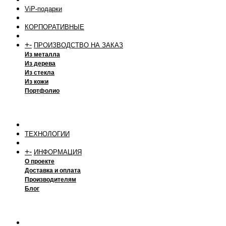
ViP-подарки
КОРПОРАТИВНЫЕ
+
-
ПРОИЗВОДСТВО НА ЗАКАЗ
Из металла
Из дерева
Из стекла
Из кожи
Портфолио
ТЕХНОЛОГИИ
+
-
ИНФОРМАЦИЯ
О проекте
Доставка и оплата
Производителям
Блог