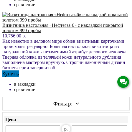
сравнение
Визитница настольная «Нефтегаз-6» с накладкой покрытой
золотом 999 пробы
10,756.00 р.
Как известно в деловом мире обмен визитными карточками
происходит регулярно. Большая настольная визитница из
натуральной кожи - незаменимый атрибут делового человека.
Твердая обложка из телячьей кожи натурального дубления
выполнена мастером вручную. Строгий лаконичный дизайн
бизнес-серии завершит об..
Купить
в закладки
сравнение
Фильтр:
Цена
р.