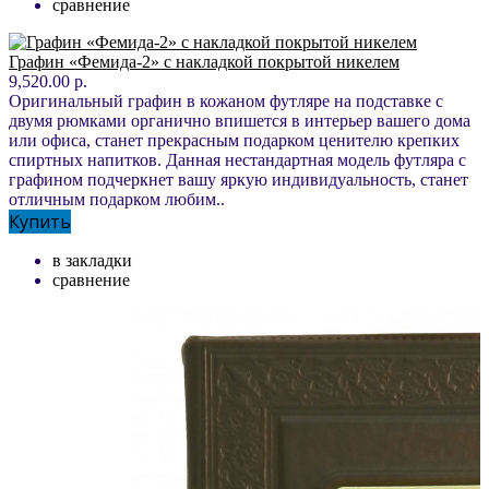
сравнение
Графин «Фемида-2» с накладкой покрытой никелем
9,520.00 р.
Оригинальный графин в кожаном футляре на подставке с
двумя рюмками органично впишется в интерьер вашего дома
или офиса, станет прекрасным подарком ценителю крепких
спиртных напитков. Данная нестандартная модель футляра с
графином подчеркнет вашу яркую индивидуальность, станет
отличным подарком любим..
Купить
в закладки
сравнение