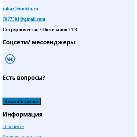
zakaz@univip.ru
7977501@gmail.com
Сотрудничество / Пожелания / ТЗ
Соцсети/ мессенджеры
Есть вопросы?
Заказать звонок
Информация
О проекте
Доставка и оплата