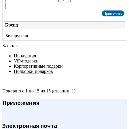
Бренд
Белоруссия
Каталог
Продукция
ViP-подарки
Корпоративные подарки
Подборки подарков
Показано с 1 по 15 из 15 (страниц: 1)
Приложения
Электронная почта