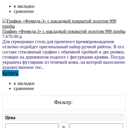
в закладки
сравнение
Графин «Фемида-3» с накладкой покрытой золотом 999 пробы
7,670.00 р.
Для сервировки стола для приятного времяпровождения
отлично подойдет оригинальный набор ручной работы. В его
составе стеклянный графин с объемной пробкой и две рюмки,
стоящие на деревянном подносе с фигурными краями. Посуда
украшена футлярами из телячьей кожи, на которой выполнено
художественное тис..
Купить
в закладки
сравнение
Фильтр:
Цена
р.