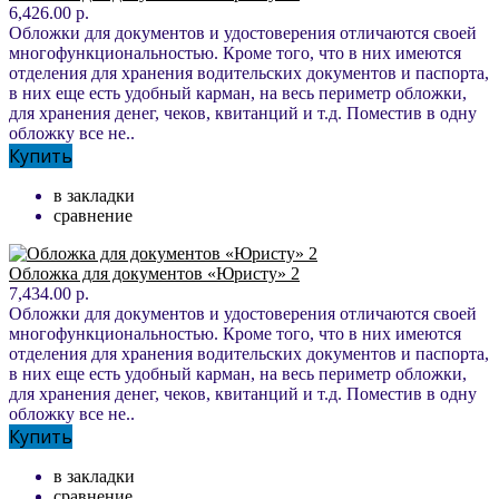
6,426.00 р.
Обложки для документов и удостоверения отличаются своей
многофункциональностью. Кроме того, что в них имеются
отделения для хранения водительских документов и паспорта,
в них еще есть удобный карман, на весь периметр обложки,
для хранения денег, чеков, квитанций и т.д. Поместив в одну
обложку все не..
Купить
в закладки
сравнение
Обложка для документов «Юристу» 2
7,434.00 р.
Обложки для документов и удостоверения отличаются своей
многофункциональностью. Кроме того, что в них имеются
отделения для хранения водительских документов и паспорта,
в них еще есть удобный карман, на весь периметр обложки,
для хранения денег, чеков, квитанций и т.д. Поместив в одну
обложку все не..
Купить
в закладки
сравнение