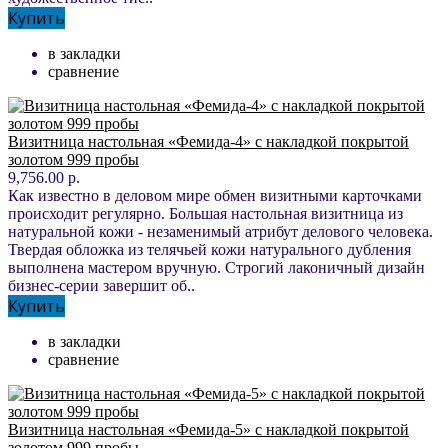
Купить
в закладки
сравнение
Визитница настольная «Фемида-4» с накладкой покрытой
золотом 999 пробы
9,756.00 р.
Как известно в деловом мире обмен визитными карточками
происходит регулярно. Большая настольная визитница из
натуральной кожи - незаменимый атрибут делового человека.
Твердая обложка из телячьей кожи натурального дубления
выполнена мастером вручную. Строгий лаконичный дизайн
бизнес-серии завершит об..
Купить
в закладки
сравнение
Визитница настольная «Фемида-5» с накладкой покрытой
золотом 999 пробы