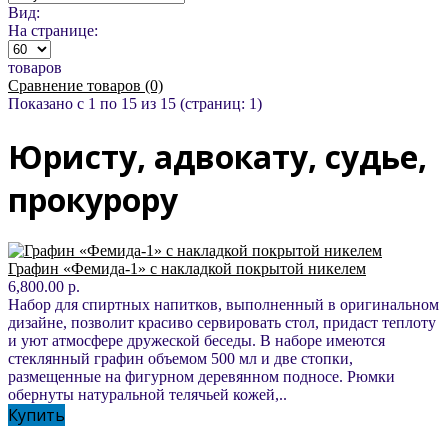
Вид:
На странице:
товаров
Сравнение товаров (0)
Показано с 1 по 15 из 15 (страниц: 1)
Юристу, адвокату, судье,
прокурору
Графин «Фемида-1» с накладкой покрытой никелем
6,800.00 р.
Набор для спиртных напитков, выполненный в оригинальном
дизайне, позволит красиво сервировать стол, придаст теплоту
и уют атмосфере дружеской беседы. В наборе имеются
стеклянный графин объемом 500 мл и две стопки,
размещенные на фигурном деревянном подносе. Рюмки
обернуты натуральной телячьей кожей,..
Купить