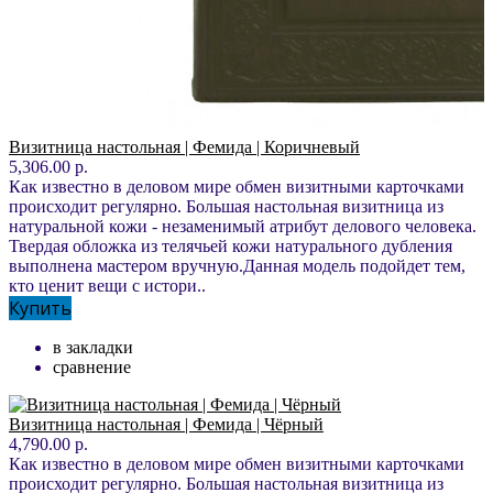
Визитница настольная | Фемида | Коричневый
5,306.00 р.
Как известно в деловом мире обмен визитными карточками
происходит регулярно. Большая настольная визитница из
натуральной кожи - незаменимый атрибут делового человека.
Твердая обложка из телячьей кожи натурального дубления
выполнена мастером вручную.Данная модель подойдет тем,
кто ценит вещи с истори..
Купить
в закладки
сравнение
Визитница настольная | Фемида | Чёрный
4,790.00 р.
Как известно в деловом мире обмен визитными карточками
происходит регулярно. Большая настольная визитница из