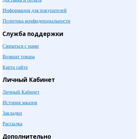
Информация для покупателей
Политика конфиденциальности
Служба поддержки
Связаться с нами
Возврат товара
Карта сайта
Личный Кабинет
Личный Кабинет
История заказов
Закладки
Рассылка
Дополнительно