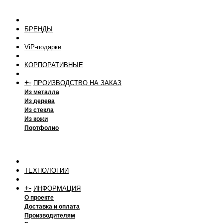
БРЕНДЫ
ViP-подарки
КОРПОРАТИВНЫЕ
+
-
ПРОИЗВОДСТВО НА ЗАКАЗ
Из металла
Из дерева
Из стекла
Из кожи
Портфолио
ТЕХНОЛОГИИ
+
-
ИНФОРМАЦИЯ
О проекте
Доставка и оплата
Производителям