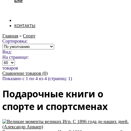
Блог
КОНТАКТЫ
Главная
»
Спорт
Сортировка:
Вид:
На странице:
товаров
Сравнение товаров (0)
Показано с 1 по 4 из 4 (страниц: 1)
Подарочные книги о
спорте и спортсменах