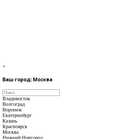
×
Ваш город: Москва
Владивосток
Волгоград
Воронеж
Екатеринбург
Казань
Красноярск
Москва
Нижний Новгород