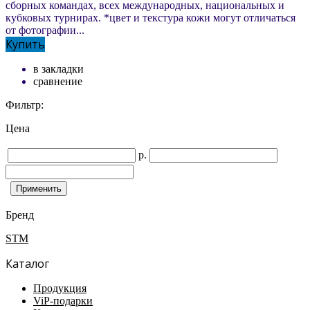
сборных командах, всех международных, национальных и
кубковых турнирах. *цвет и текстура кожи могут отличаться
от фотографии...
Купить
в закладки
сравнение
Фильтр:
Цена
р.
Бренд
STM
Каталог
Продукция
ViP-подарки