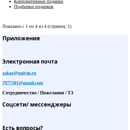
Корпоративные подарки
Подборки подарков
Показано с 1 по 4 из 4 (страниц: 1)
Приложения
Электронная почта
zakaz@univip.ru
7977501@gmail.com
Сотрудничество / Пожелания / ТЗ
Соцсети/ мессенджеры
Есть вопросы?