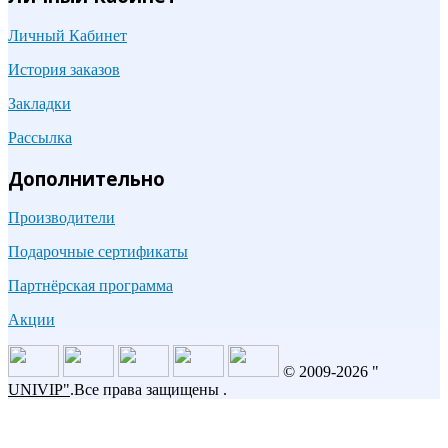
Личный Кабинет
История заказов
Закладки
Рассылка
Дополнительно
Производители
Подарочные сертификаты
Партнёрская программа
Акции
© 2009-2026 "
UNIVIP
"
.Все права защищены .