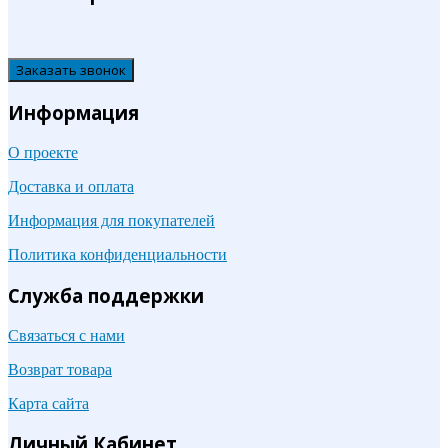
Заказать звонок
Информация
О проекте
Доставка и оплата
Информация для покупателей
Политика конфиденциальности
Служба поддержки
Связаться с нами
Возврат товара
Карта сайта
Личный Кабинет