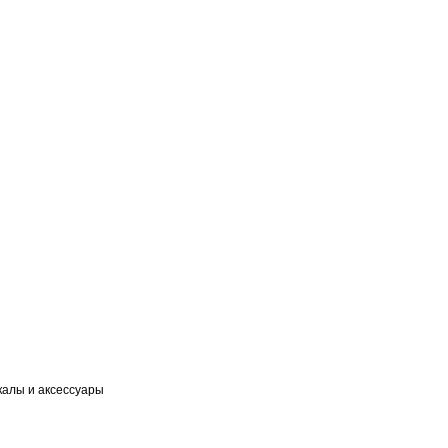
калы и аксессуары