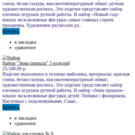
глина, белая глазурь, высокотемпературный обжиг, ручная
художественная роспись. Это изделие представляет набор
елочных игрушек ручной работы. В набор «Новый год»
вошли эксклюзивные фигурки самых главных героев
праздника. Художники расписали дл..
Купить
в закладки
сравнение
Набор "Зима пришла" 5 изделий
25,100.00 р.
Изделие выполнено в технике майолика, материалы: красная
глина, белая глазурь, высокотемпературный обжиг,
художественная роспись. Это изделие представляет набор
елочных игрушек ручной работы. В набор «Зима пришла»
вошли эксклюзивные фигурки детей: Любава с фонариком,
Настенька с подснежниками, Саше..
Купить
в закладки
сравнение