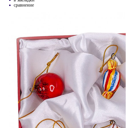
сравнение