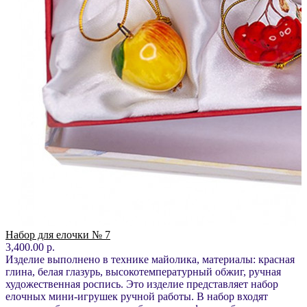
Набор для елочки № 7
3,400.00 р.
Изделие выполнено в технике майолика, материалы: красная
глина, белая глазурь, высокотемпературный обжиг, ручная
художественная роспись. Это изделие представляет набор
елочных мини-игрушек ручной работы. В набор входят