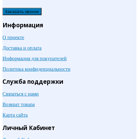
Заказать звонок
Информация
О проекте
Доставка и оплата
Информация для покупателей
Политика конфиденциальности
Служба поддержки
Связаться с нами
Возврат товара
Карта сайта
Личный Кабинет