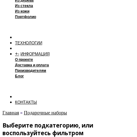
Из дерева
Из стекла
Из кожи
Портфолио
ТЕХНОЛОГИИ
+
-
ИНФОРМАЦИЯ
О проекте
Доставка и оплата
Производителям
Блог
КОНТАКТЫ
Главная
»
Подарочные наборы
Выберите подкатегорию, или
воспользуйтесь фильтром