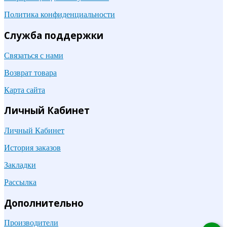
Политика конфиденциальности
Служба поддержки
Связаться с нами
Возврат товара
Карта сайта
Личный Кабинет
Личный Кабинет
История заказов
Закладки
Рассылка
Дополнительно
Производители