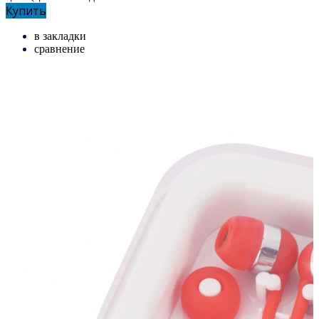
Купить
в закладки
сравнение