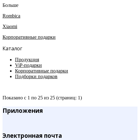
Больше
Rombica
Xiaomi
Корпоративные подарки
Каталог
Продукция
ViP-подарки
Корпоративные подарки
Подборки подарков
Показано с 1 по 25 из 25 (страниц: 1)
Приложения
Электронная почта