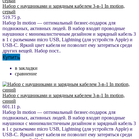
Набор с наушниками и зарядным кабелем 3-в-1 In motion,
серый
519.75 р.
Набор In motion — оптимальный бизнес-подарок для
подвижных, активных людей. В набор входят проводные
наушники с минималистичным дизайном и зарядный кабель 3
в 1 с разъемами micro USB, Lightning (для устройств Apple) и
USB-C. Яркий цвет кабеля не позволит ему затеряться среди
других вещей. Набор пост..
Купить
в закладки
сравнение
Набор с наушниками и зарядным кабелем 3-в-1 In motion,
синий
601.11 р.
Набор In motion — оптимальный бизнес-подарок для
подвижных, активных людей. В набор входят проводные
наушники с минималистичным дизайном и зарядный кабель 3
в 1 с разъемами micro USB, Lightning (для устройств Apple) и
USB-C. Яркий цвет кабеля не позволит ему затеряться среди