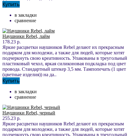
Купить
в закладки
сравнение
Наушники Rebel, лайм
178.23 р.
Яркие расцветки наушников Rebel делают их прекрасным
подарком для молодежи, а также для людей, которые хотят
подчеркнуть свою креативность. Упакованы в треугольный
пластиковый чехол, яркая силиконовая подкладка под цвет
провода. Стандартный штекер 3,5 мм. Тампопечать (1 цвет
(цветные изделия)) на да..
Купить
в закладки
сравнение
Наушники Rebel, черный
255.23 р.
Яркие расцветки наушников Rebel делают их прекрасным
подарком для молодежи, а также для людей, которые хотят
подчеркнуть свою креативность. Упакованы в треугольный