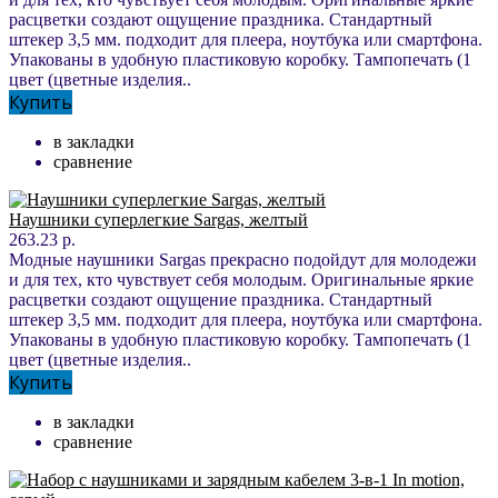
расцветки создают ощущение праздника. Стандартный
штекер 3,5 мм. подходит для плеера, ноутбука или смартфона.
Упакованы в удобную пластиковую коробку. Тампопечать (1
цвет (цветные изделия..
Купить
в закладки
сравнение
Наушники суперлегкие Sargas, желтый
263.23 р.
Модные наушники Sargas прекрасно подойдут для молодежи
и для тех, кто чувствует себя молодым. Оригинальные яркие
расцветки создают ощущение праздника. Стандартный
штекер 3,5 мм. подходит для плеера, ноутбука или смартфона.
Упакованы в удобную пластиковую коробку. Тампопечать (1
цвет (цветные изделия..
Купить
в закладки
сравнение