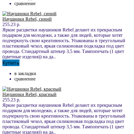
сравнение
Наушники Rebel, синий
255.23 р.
Яркие расцветки наушников Rebel делают их прекрасным
подарком для молодежи, а также для людей, которые хотят
подчеркнуть свою креативность. Упакованы в треугольный
пластиковый чехол, яркая силиконовая подкладка под цвет
провода. Стандартный штекер 3,5 мм. Тампопечать (1 цвет
(цветные изделия)) на да..
Купить
в закладки
сравнение
Наушники Rebel, красный
255.23 р.
Яркие расцветки наушников Rebel делают их прекрасным
подарком для молодежи, а также для людей, которые хотят
подчеркнуть свою креативность. Упакованы в треугольный
пластиковый чехол, яркая силиконовая подкладка под цвет
провода. Стандартный штекер 3,5 мм. Тампопечать (1 цвет
(цветные изделия)) на да..