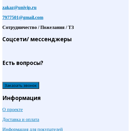
zakaz@univip.ru
7977501@gmail.com
Сотрудничество / Пожелания / ТЗ
Соцсети/ мессенджеры
Есть вопросы?
Заказать звонок
Информация
О проекте
Доставка и оплата
Информация для покупателей