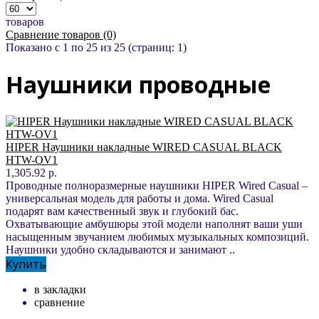
товаров
Сравнение товаров (0)
Показано с 1 по 25 из 25 (страниц: 1)
Наушники проводные
HIPER Наушники накладные WIRED CASUAL BLACK
HTW-OV1
1,305.92 р.
Проводные полноразмерные наушники HIPER Wired Casual –
универсальная модель для работы и дома. Wired Casual
подарят вам качественный звук и глубокий бас.
Охватывающие амбушюры этой модели наполнят ваши уши
насыщенным звучанием любимых музыкальных композиций.
Наушники удобно складываются и занимают ..
Купить
в закладки
сравнение