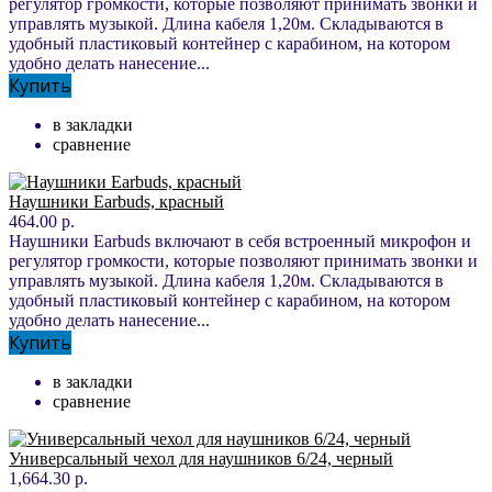
регулятор громкости, которые позволяют принимать звонки и
управлять музыкой. Длина кабеля 1,20м. Складываются в
удобный пластиковый контейнер с карабином, на котором
удобно делать нанесение...
Купить
в закладки
сравнение
Наушники Earbuds, красный
464.00 р.
Наушники Earbuds включают в себя встроенный микрофон и
регулятор громкости, которые позволяют принимать звонки и
управлять музыкой. Длина кабеля 1,20м. Складываются в
удобный пластиковый контейнер с карабином, на котором
удобно делать нанесение...
Купить
в закладки
сравнение
Универсальный чехол для наушников 6/24, черный
1,664.30 р.