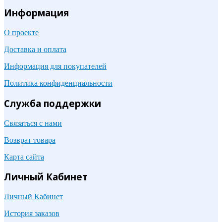
Информация
О проекте
Доставка и оплата
Информация для покупателей
Политика конфиденциальности
Служба поддержки
Связаться с нами
Возврат товара
Карта сайта
Личный Кабинет
Личный Кабинет
История заказов