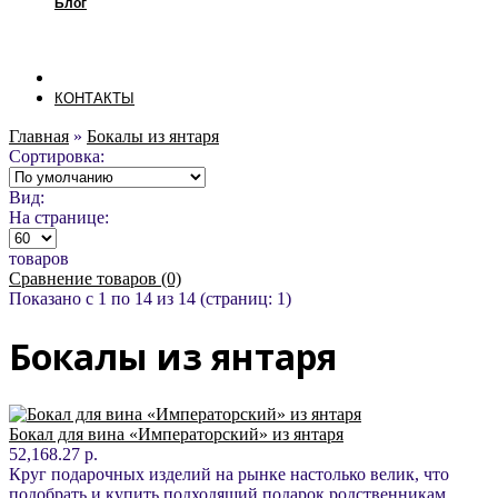
Блог
КОНТАКТЫ
Главная
»
Бокалы из янтаря
Сортировка:
Вид:
На странице:
товаров
Сравнение товаров (0)
Показано с 1 по 14 из 14 (страниц: 1)
Бокалы из янтаря
Бокал для вина «Императорский» из янтаря
52,168.27 р.
Круг подарочных изделий на рынке настолько велик, что
подобрать и купить подходящий подарок родственникам,