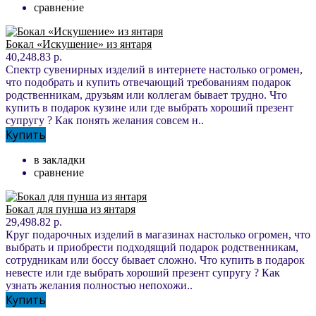
сравнение
Бокал «Искушение» из янтаря
40,248.83 р.
Спектр сувенирных изделий в интернете настолько огромен,
что подобрать и купить отвечающий требованиям подарок
родственникам, друзьям или коллегам бывает трудно. Что
купить в подарок кузине или где выбрать хороший презент
супругу ? Как понять желания совсем н..
Купить
в закладки
сравнение
Бокал для пунша из янтаря
29,498.82 р.
Круг подарочных изделий в магазинах настолько огромен, что
выбрать и приобрести подходящий подарок родственникам,
сотрудникам или боссу бывает сложно. Что купить в подарок
невесте или где выбрать хороший презент супругу ? Как
узнать желания полностью непохожи..
Купить