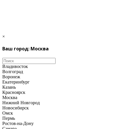
×
Ваш город: Москва
Владивосток
Волгоград
Воронеж
Екатеринбург
Казань
Красноярск
Москва
Нижний Новгород
Новосибирск
Омск
Пермь
Ростов-на-Дону
Самара