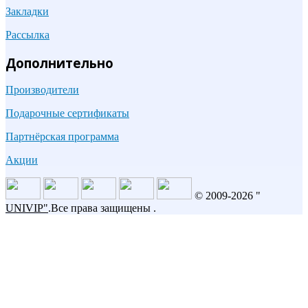
Закладки
Рассылка
Дополнительно
Производители
Подарочные сертификаты
Партнёрская программа
Акции
© 2009-2026 "
UNIVIP
"
.Все права защищены .