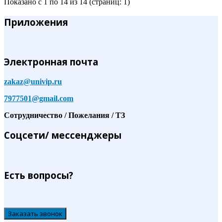
Показано с 1 по 14 из 14 (страниц: 1)
Приложения
Электронная почта
zakaz@univip.ru
7977501@gmail.com
Сотрудничество / Пожелания / ТЗ
Соцсети/ мессенджеры
Есть вопросы?
Заказать звонок