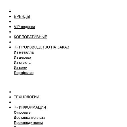
БРЕНДЫ
ViP-подарки
КОРПОРАТИВНЫЕ
+
-
ПРОИЗВОДСТВО НА ЗАКАЗ
Из металла
Из дерева
Из стекла
Из кожи
Портфолио
ТЕХНОЛОГИИ
+
-
ИНФОРМАЦИЯ
О проекте
Доставка и оплата
Производителям