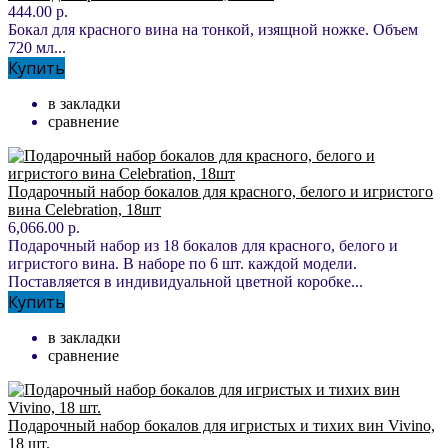
444.00 р.
Бокал для красного вина на тонкой, изящной ножке. Объем
720 мл...
Купить
в закладки
сравнение
Подарочный набор бокалов для красного, белого и игристого
вина Celebration, 18шт
6,066.00 р.
Подарочный набор из 18 бокалов для красного, белого и
игристого вина. В наборе по 6 шт. каждой модели.
Поставляется в индивидуальной цветной коробке...
Купить
в закладки
сравнение
Подарочный набор бокалов для игристых и тихих вин Vivino,
18 шт.