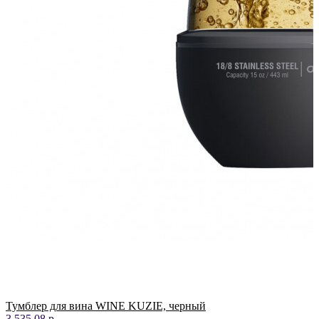
Тумблер для вина WINE KUZIE, черный
3,535.08 р.