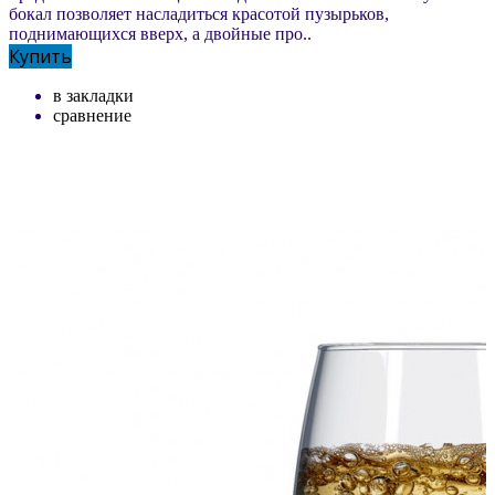
бокал позволяет насладиться красотой пузырьков,
поднимающихся вверх, а двойные про..
Купить
в закладки
сравнение