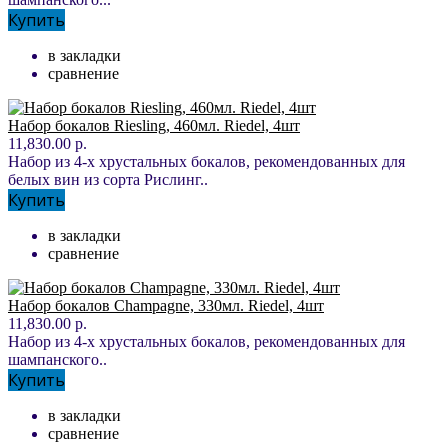
Купить
в закладки
сравнение
Набор бокалов Riesling, 460мл. Riedel, 4шт
11,830.00 р.
Набор из 4-х хрустальных бокалов, рекомендованных для
белых вин из сорта Рислинг..
Купить
в закладки
сравнение
Набор бокалов Champagne, 330мл. Riedel, 4шт
11,830.00 р.
Набор из 4-х хрустальных бокалов, рекомендованных для
шампанского..
Купить
в закладки
сравнение