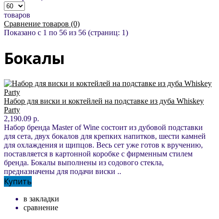
товаров
Сравнение товаров (0)
Показано с 1 по 56 из 56 (страниц: 1)
Бокалы
Набор для виски и коктейлей на подставке из дуба Whiskey
Party
2,190.09 р.
Набор бренда Master of Wine состоит из дубовой подставки
для сета, двух бокалов для крепких напитков, шести камней
для охлаждения и щипцов. Весь сет уже готов к вручению,
поставляется в картонной коробке с фирменным стилем
бренда. Бокалы выполнены из содового стекла,
предназначены для подачи виски ..
Купить
в закладки
сравнение