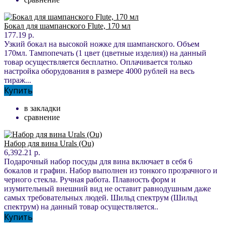
Бокал для шампанского Flute, 170 мл
177.19 р.
Узкий бокал на высокой ножке для шампанского. Объем
170мл. Тампопечать (1 цвет (цветные изделия)) на данный
товар осуществляется бесплатно. Оплачивается только
настройка оборудования в размере 4000 рублей на весь
тираж...
Купить
в закладки
сравнение
Набор для вина Urals (Ou)
6,392.21 р.
Подарочный набор посуды для вина включает в себя 6
бокалов и графин. Набор выполнен из тонкого прозрачного и
черного стекла. Ручная работа. Плавность форм и
изумительный внешний вид не оставит равнодушным даже
самых требовательных людей. Шильд спектрум (Шильд
спектрум) на данный товар осуществляется..
Купить