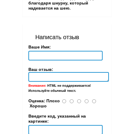
благодаря шнурку, который
надевается на шею.
Написать отзыв
Ваше Имя:
Ваш отзыв:
Внимание:
HTML не поддерживается!
Используйте обычный текст.
Оценка:
Плохо
Хорошо
Введите код, указанный на
картинке: