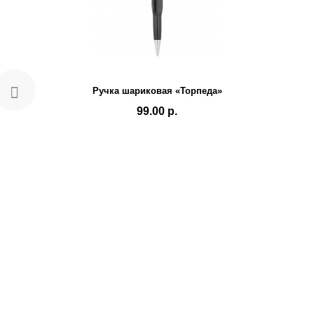
Ручка шариковая «Торпеда»
99.00 р.