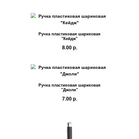
Ручка пластиковая шариковая
"Кейдж"
8.00 р.
Ручка пластиковая шариковая
"Джоли"
7.00 р.