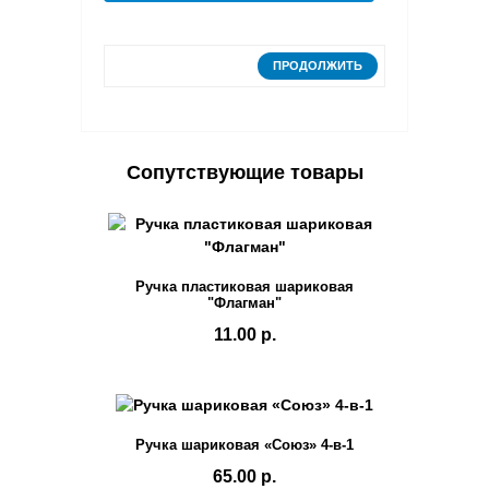
ПРОДОЛЖИТЬ
Сопутствующие товары
Ручка пластиковая шариковая
"Флагман"
11.00 р.
Ручка шариковая «Союз» 4-в-1
65.00 р.