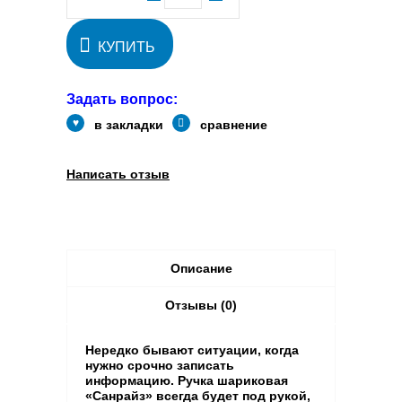
КУПИТЬ
Задать вопрос:
в закладки
сравнение
Написать отзыв
Описание
Отзывы (0)
Нередко бывают ситуации, когда
нужно срочно записать
информацию. Ручка шариковая
«Санрайз» всегда будет под рукой,