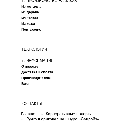
+
-
ПРОИЗВОДСТВО НА ЗАКАЗ
Из металла
Из дерева
Из стекла
Из кожи
Портфолио
ТЕХНОЛОГИИ
+
-
ИНФОРМАЦИЯ
О проекте
Доставка и оплата
Производителям
Блог
КОНТАКТЫ
Главная
»
Корпоративные подарки
»
Ручка шариковая на шнуре «Санрайз»