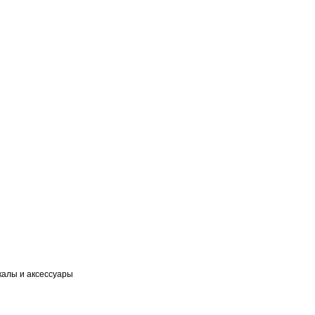
калы и аксессуары