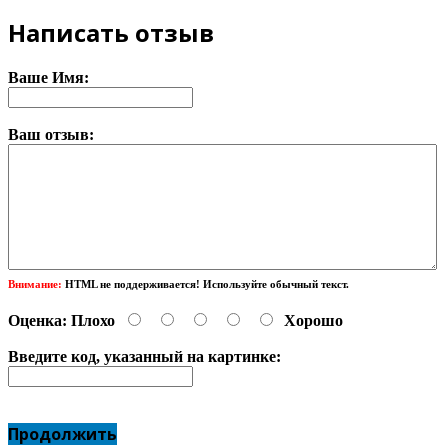
Написать отзыв
Ваше Имя:
Ваш отзыв:
Внимание:
HTML не поддерживается! Используйте обычный текст.
Оценка:
Плохо
Хорошо
Введите код, указанный на картинке:
Продолжить