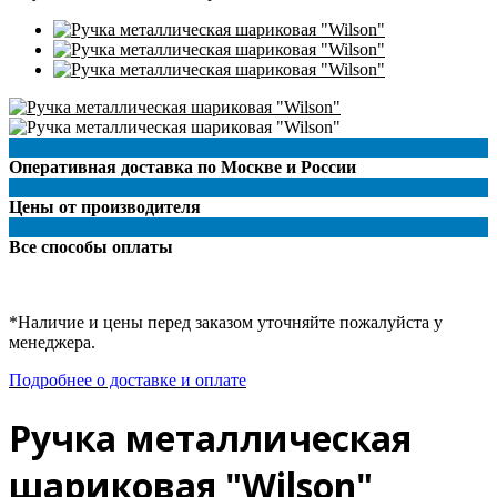
Оперативная доставка по Москве и России
Цены от производителя
Все способы оплаты
*Наличие и цены перед заказом уточняйте пожалуйста у
менеджера.
Подробнее о доставке и оплате
Ручка металлическая
шариковая "Wilson"