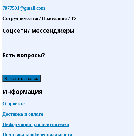
7977501@gmail.com
Сотрудничество / Пожелания / ТЗ
Соцсети/ мессенджеры
Есть вопросы?
Заказать звонок
Информация
О проекте
Доставка и оплата
Информация для покупателей
Политика конфиденциальности