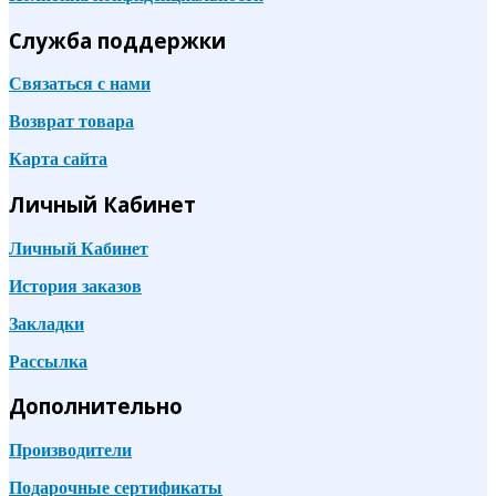
Служба поддержки
Связаться с нами
Возврат товара
Карта сайта
Личный Кабинет
Личный Кабинет
История заказов
Закладки
Рассылка
Дополнительно
Производители
Подарочные сертификаты