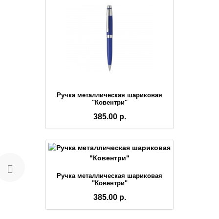
Ручка металлическая шариковая
"Ковентри"
385.00 р.
Ручка металлическая шариковая
"Ковентри"
385.00 р.