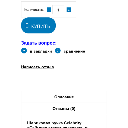
Количество:
КУПИТЬ
Задать вопрос:
в закладки
сравнение
Написать отзыв
Описание
Отзывы (0)
Шариковая ручка Celebrity
«Сеймур» станет прекрасным