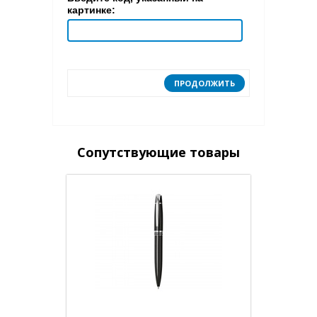
картинке:
ПРОДОЛЖИТЬ
Сопутствующие товары