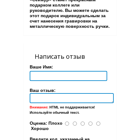
подарком коллеге или
руководителю. Вы можете сделать
этот подарок индивидуальным за
счет нанесения гравировки на
металлическую поверхность ручки.
Написать отзыв
Ваше Имя:
Ваш отзыв:
Внимание:
HTML не поддерживается!
Используйте обычный текст.
Оценка:
Плохо
Хорошо
Введите код, указанный на