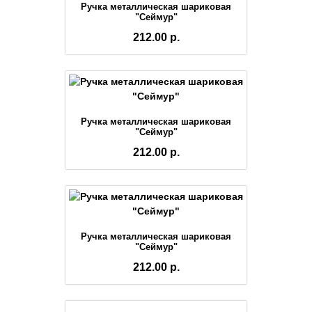
Ручка металлическая шариковая
"Сеймур"
212.00 р.
Ручка металлическая шариковая
"Сеймур"
212.00 р.
Ручка металлическая шариковая
"Сеймур"
212.00 р.