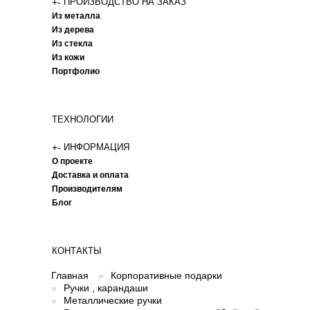
+
-
ПРОИЗВОДСТВО НА ЗАКАЗ
Из металла
Из дерева
Из стекла
Из кожи
Портфолио
ТЕХНОЛОГИИ
+
-
ИНФОРМАЦИЯ
О проекте
Доставка и оплата
Производителям
Блог
КОНТАКТЫ
Главная
»
Корпоративные подарки
»
Ручки , карандаши
»
Металлические ручки