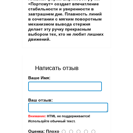
«Портсмут» создает впечатление
стабильности и уверенности в
завтрашнем дне. Плавность линий
в сочетании с мягким поворотным
механизмом вывода стержня
делает эту ручку прекрасным
выбором тех, кто не любит лишних
движений.
Написать отзыв
Ваше Имя:
Ваш отзыв:
Внимание:
HTML не поддерживается!
Используйте обычный текст.
Оценка:
Плохо