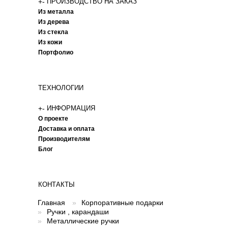
+
-
ПРОИЗВОДСТВО НА ЗАКАЗ
Из металла
Из дерева
Из стекла
Из кожи
Портфолио
ТЕХНОЛОГИИ
+
-
ИНФОРМАЦИЯ
О проекте
Доставка и оплата
Производителям
Блог
КОНТАКТЫ
Главная
»
Корпоративные подарки
»
Ручки , карандаши
»
Металлические ручки