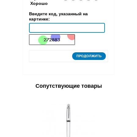
Хорошо
Введите код, указанный на
картинке:
ПРОДОЛЖИТЬ
Сопутствующие товары