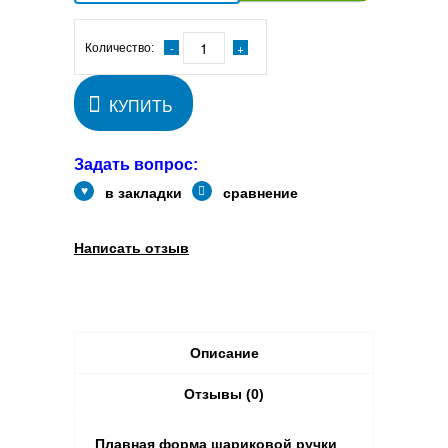
Количество:
КУПИТЬ
Задать вопрос:
в закладки
сравнение
Написать отзыв
Описание
Отзывы (0)
Плавная форма шариковой ручки