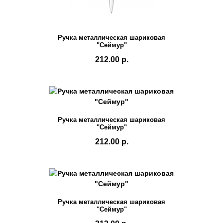
Ручка металлическая шариковая
"Сеймур"
212.00 р.
Ручка металлическая шариковая
"Сеймур"
212.00 р.
Ручка металлическая шариковая
"Сеймур"