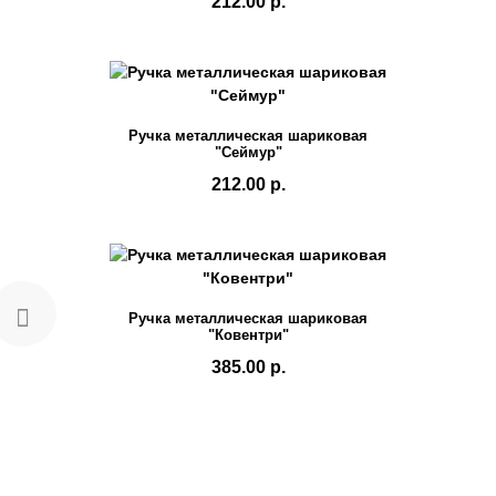
212.00 р.
Ручка металлическая шариковая
"Сеймур"
212.00 р.
Ручка металлическая шариковая
"Ковентри"
385.00 р.