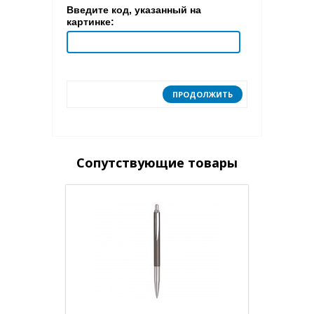
Введите код, указанный на
картинке:
ПРОДОЛЖИТЬ
Сопутствующие товары