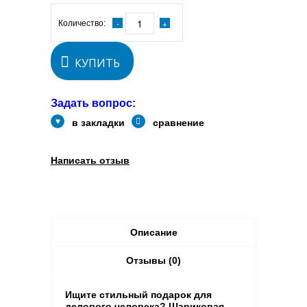
Количество:
КУПИТЬ
Задать вопрос:
в закладки
сравнение
Написать отзыв
Описание
Отзывы (0)
Ищите стильный подарок для
делового человека? Шариковая