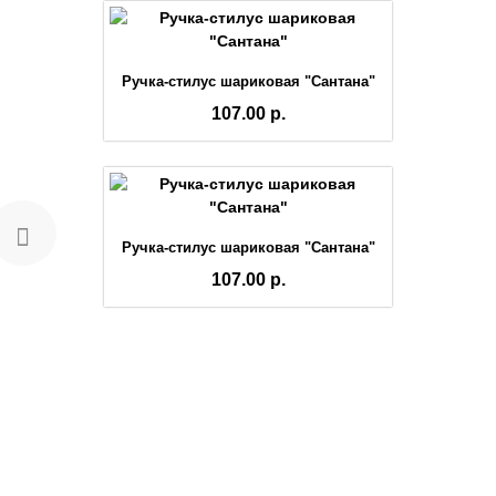
Ручка-стилус шариковая "Сантана"
107.00 р.
Ручка-стилус шариковая "Сантана"
107.00 р.