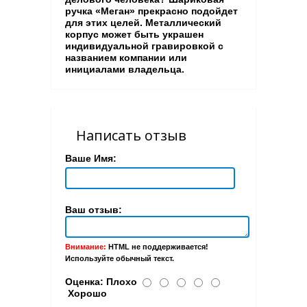
ручка «Меган» прекрасно подойдет
для этих целей. Металлический
корпус может быть украшен
индивидуальной гравировкой с
названием компании или
инициалами владельца.
Написать отзыв
Ваше Имя:
Ваш отзыв:
Внимание:
HTML не поддерживается!
Используйте обычный текст.
Оценка:
Плохо
Хорошо