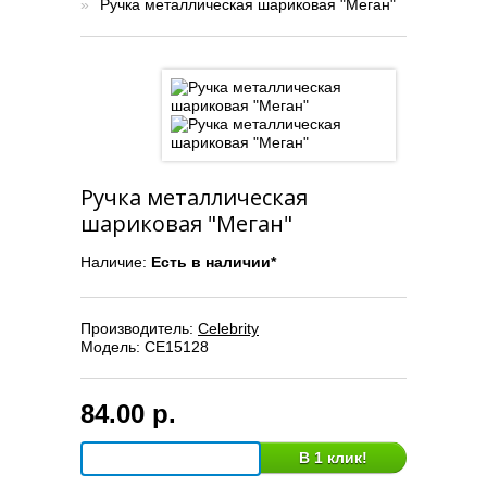
»
Ручка металлическая шариковая "Меган"
Ручка металлическая
шариковая "Меган"
Наличие:
Есть в наличии*
Производитель:
Celebrity
Модель:
CE15128
84.00 р.
В 1 клик!