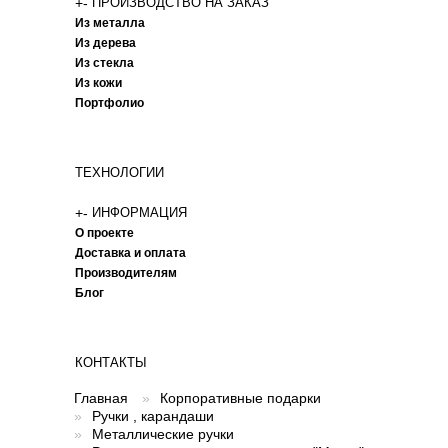
+
-
ПРОИЗВОДСТВО НА ЗАКАЗ
Из металла
Из дерева
Из стекла
Из кожи
Портфолио
ТЕХНОЛОГИИ
+
-
ИНФОРМАЦИЯ
О проекте
Доставка и оплата
Производителям
Блог
КОНТАКТЫ
Главная
»
Корпоративные подарки
»
Ручки , карандаши
»
Металлические ручки