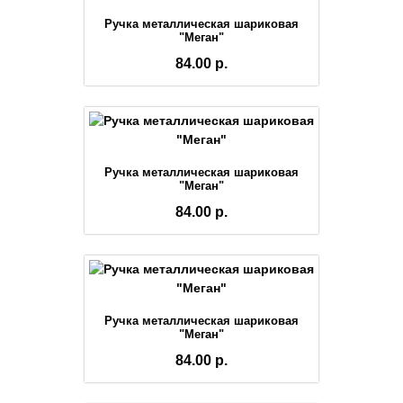
Ручка металлическая шариковая
"Меган"
84.00 р.
Ручка металлическая шариковая
"Меган"
84.00 р.
Ручка металлическая шариковая
"Меган"
84.00 р.