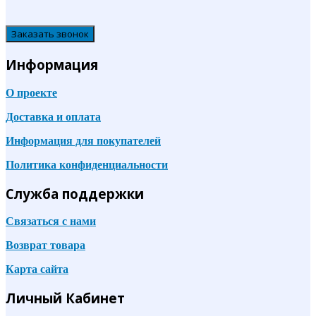
Заказать звонок
Информация
О проекте
Доставка и оплата
Информация для покупателей
Политика конфиденциальности
Служба поддержки
Связаться с нами
Возврат товара
Карта сайта
Личный Кабинет