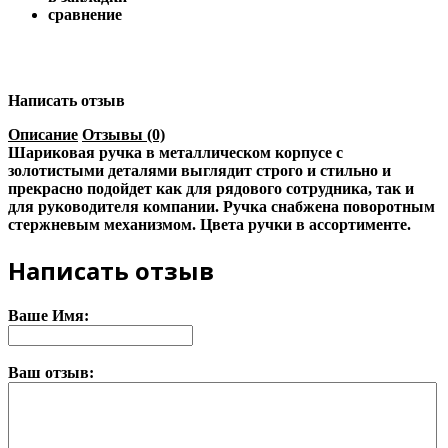
сравнение
Написать отзыв
Описание
Отзывы (0)
Шариковая ручка в металлическом корпусе с
золотистыми деталями выглядит строго и стильно и
прекрасно подойдет как для рядового сотрудника, так и
для руководителя компании. Ручка снабжена поворотным
стержневым механизмом. Цвета ручки в ассортименте.
Написать отзыв
Ваше Имя:
Ваш отзыв: