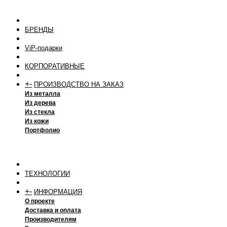
БРЕНДЫ
ViP-подарки
КОРПОРАТИВНЫЕ
+
-
ПРОИЗВОДСТВО НА ЗАКАЗ
Из металла
Из дерева
Из стекла
Из кожи
Портфолио
ТЕХНОЛОГИИ
+
-
ИНФОРМАЦИЯ
О проекте
Доставка и оплата
Производителям