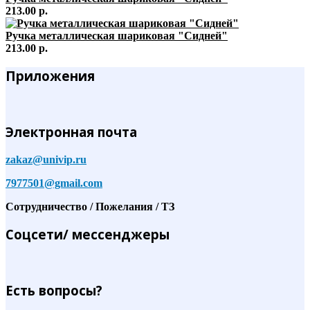
213.00 р.
Ручка металлическая шариковая "Сидней"
213.00 р.
Приложения
Электронная почта
zakaz@univip.ru
7977501@gmail.com
Сотрудничество / Пожелания / ТЗ
Соцсети/ мессенджеры
Есть вопросы?