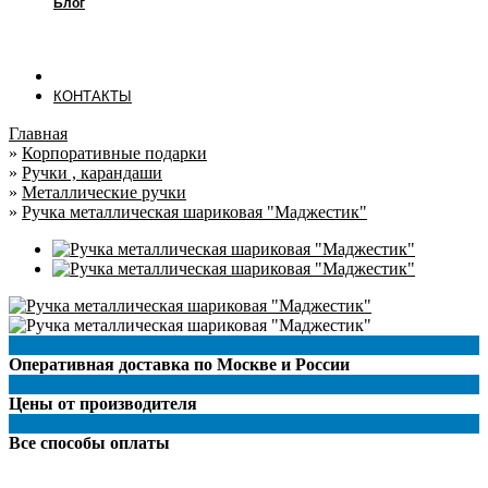
Блог
КОНТАКТЫ
Главная
»
Корпоративные подарки
»
Ручки , карандаши
»
Металлические ручки
»
Ручка металлическая шариковая "Маджестик"
Оперативная доставка по Москве и России
Цены от производителя
Все способы оплаты