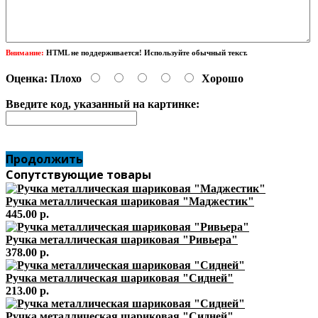
Внимание:
HTML не поддерживается! Используйте обычный текст.
Оценка:
Плохо
Хорошо
Введите код, указанный на картинке:
Продолжить
Сопутствующие товары
Ручка металлическая шариковая "Маджестик"
445.00 р.
Ручка металлическая шариковая "Ривьера"
378.00 р.
Ручка металлическая шариковая "Сидней"
213.00 р.
Ручка металлическая шариковая "Сидней"