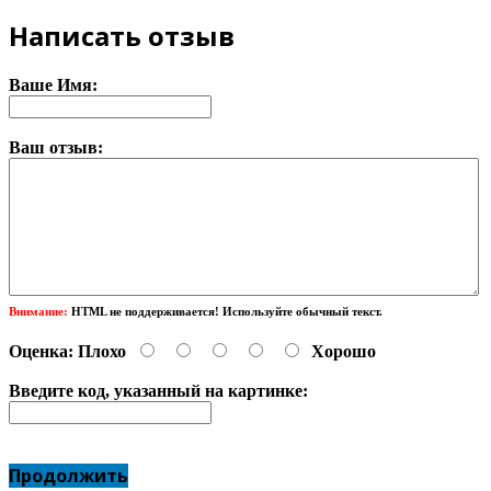
Написать отзыв
Ваше Имя:
Ваш отзыв:
Внимание:
HTML не поддерживается! Используйте обычный текст.
Оценка:
Плохо
Хорошо
Введите код, указанный на картинке:
Продолжить