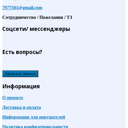
7977501@gmail.com
Сотрудничество / Пожелания / ТЗ
Соцсети/ мессенджеры
Есть вопросы?
Заказать звонок
Информация
О проекте
Доставка и оплата
Информация для покупателей
Политика конфиденциальности