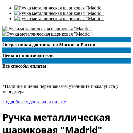
Оперативная доставка по Москве и России
Цены от производителя
Все способы оплаты
*Наличие и цены перед заказом уточняйте пожалуйста у
менеджера.
Подробнее о доставке и оплате
Ручка металлическая
шариковая "Madrid"