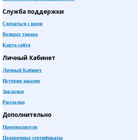
Служба поддержки
Связаться с нами
Возврат товара
Карта сайта
Личный Кабинет
Личный Кабинет
История заказов
Закладки
Рассылка
Дополнительно
Производители
Подарочные сертификаты