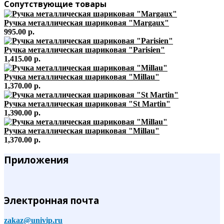
Сопутствующие товары
Ручка металлическая шариковая "Margaux"
995.00 р.
Ручка металлическая шариковая "Parisien"
1,415.00 р.
Ручка металлическая шариковая "Millau"
1,370.00 р.
Ручка металлическая шариковая "St Martin"
1,390.00 р.
Ручка металлическая шариковая "Millau"
1,370.00 р.
Приложения
Электронная почта
zakaz@univip.ru