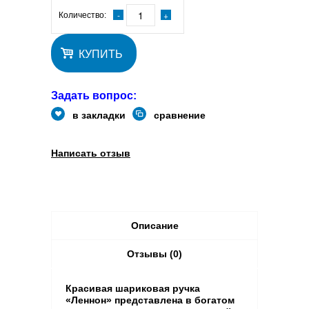
Количество:
КУПИТЬ
Задать вопрос:
в закладки
сравнение
Написать отзыв
Описание
Отзывы (0)
Красивая шариковая ручка
«Леннон» представлена в богатом