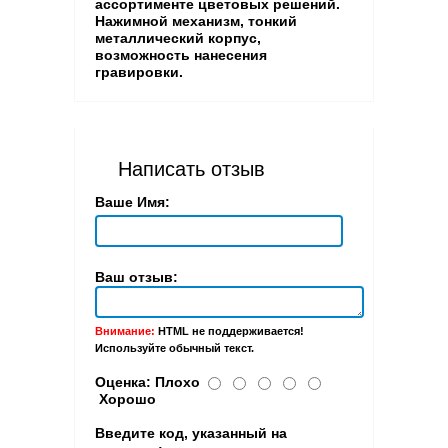
ассортименте цветовых решений.
Нажимной механизм, тонкий
металлический корпус,
возможность нанесения
гравировки.
Написать отзыв
Ваше Имя:
Ваш отзыв:
Внимание:
HTML не поддерживается!
Используйте обычный текст.
Оценка:
Плохо
Хорошо
Введите код, указанный на