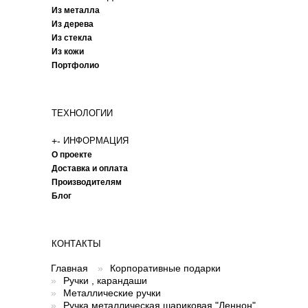
Из металла
Из дерева
Из стекла
Из кожи
Портфолио
ТЕХНОЛОГИИ
+
-
ИНФОРМАЦИЯ
О проекте
Доставка и оплата
Производителям
Блог
КОНТАКТЫ
Главная
»
Корпоративные подарки
»
Ручки , карандаши
»
Металлические ручки
»
Ручка металлическая шариковая "Леннон"