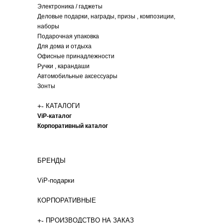
Электроника / гаджеты
Деловые подарки, награды, призы , композиции,
наборы
Подарочная упаковка
Для дома и отдыха
Офисные принадлежности
Ручки , карандаши
Автомобильные аксессуары
Зонты
+
-
КАТАЛОГИ
ViP-каталог
Корпоративный каталог
БРЕНДЫ
ViP-подарки
КОРПОРАТИВНЫЕ
+
-
ПРОИЗВОДСТВО НА ЗАКАЗ