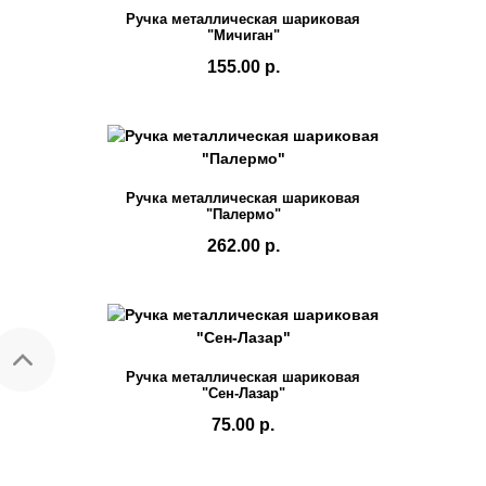
Ручка металлическая шариковая
"Мичиган"
155.00 р.
Ручка металлическая шариковая
"Палермо"
262.00 р.
Ручка металлическая шариковая
"Сен-Лазар"
75.00 р.