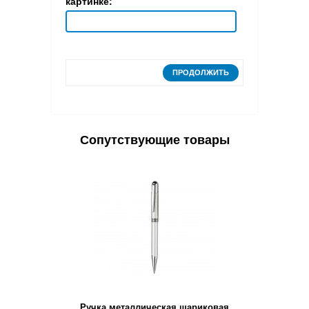
картинке:
ПРОДОЛЖИТЬ
Сопутствующие товары
Ручка металлическая шариковая