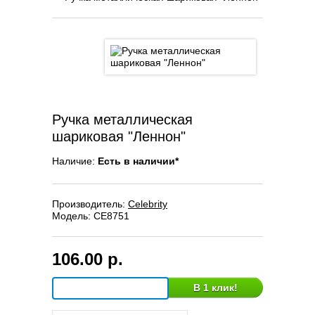
Ручка металлическая
шариковая "Леннон"
Наличие:
Есть в наличии*
Производитель:
Celebrity
Модель:
CE8751
106.00 р.
В 1 клик!