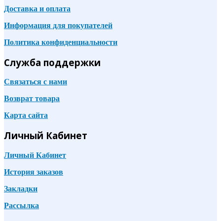
Доставка и оплата
Информация для покупателей
Политика конфиденциальности
Служба поддержки
Связаться с нами
Возврат товара
Карта сайта
Личный Кабинет
Личный Кабинет
История заказов
Закладки
Рассылка