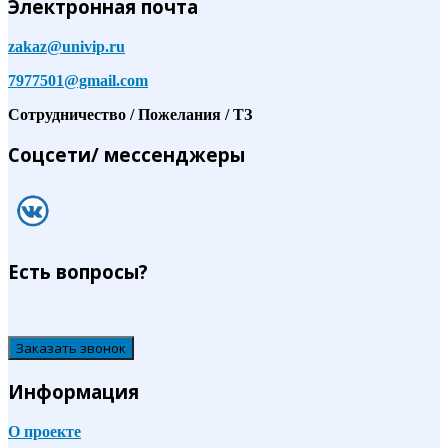
Электронная почта
zakaz@univip.ru
7977501@gmail.com
Сотрудничество / Пожелания / ТЗ
Соцсети/ мессенджеры
Есть вопросы?
Заказать звонок
Информация
О проекте