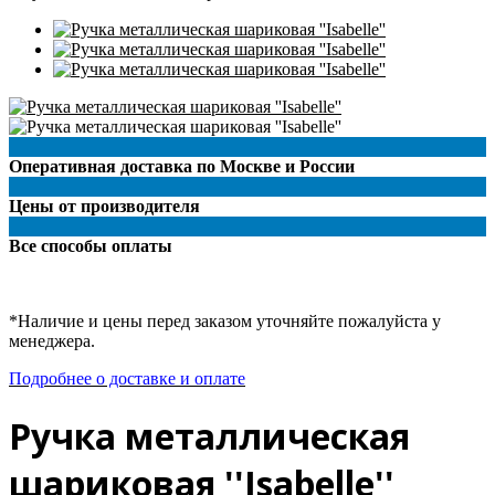
Оперативная доставка по Москве и России
Цены от производителя
Все способы оплаты
*Наличие и цены перед заказом уточняйте пожалуйста у
менеджера.
Подробнее о доставке и оплате
Ручка металлическая
шариковая ''Isabelle''