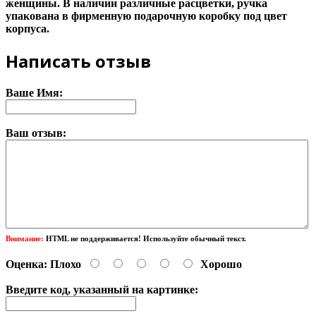
женщины. В наличии различные расцветки, ручка
упакована в фирменную подарочную коробку под цвет
корпуса.
Написать отзыв
Ваше Имя:
Ваш отзыв:
Внимание:
HTML не поддерживается! Используйте обычный текст.
Оценка:
Плохо
Хорошо
Введите код, указанный на картинке: