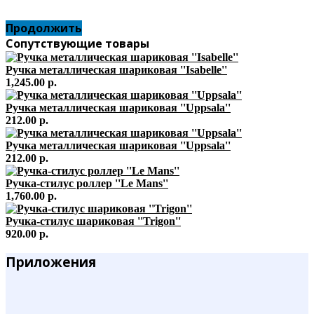
Продолжить
Сопутствующие товары
Ручка металлическая шариковая ''Isabelle''
1,245.00 р.
Ручка металлическая шариковая ''Uppsala''
212.00 р.
Ручка металлическая шариковая ''Uppsala''
212.00 р.
Ручка-стилус роллер ''Le Mans''
1,760.00 р.
Ручка-стилус шариковая ''Trigon''
920.00 р.
Приложения