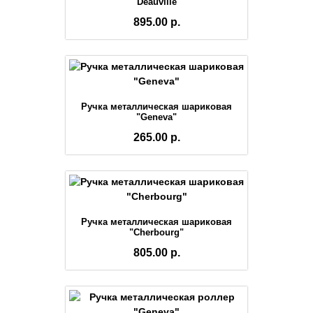
"Deauville"
895.00 р.
Ручка металлическая шариковая
"Geneva"
265.00 р.
Ручка металлическая шариковая
"Cherbourg"
805.00 р.