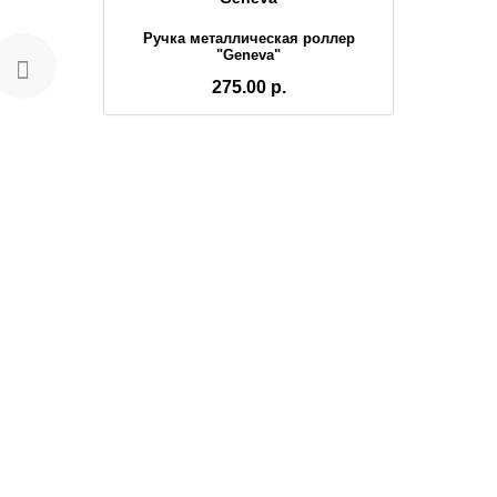
Ручка металлическая роллер
"Geneva"
275.00 р.