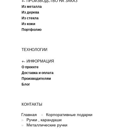
+
-
ПРОИЗВОДСТВО НА ЗАКАЗ
Из металла
Из дерева
Из стекла
Из кожи
Портфолио
ТЕХНОЛОГИИ
+
-
ИНФОРМАЦИЯ
О проекте
Доставка и оплата
Производителям
Блог
КОНТАКТЫ
Главная
»
Корпоративные подарки
»
Ручки , карандаши
»
Металлические ручки