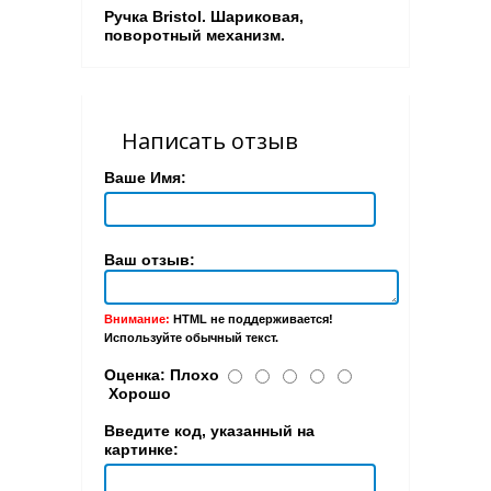
Ручка Bristol. Шариковая,
поворотный механизм.
Написать отзыв
Ваше Имя:
Ваш отзыв:
Внимание:
HTML не поддерживается!
Используйте обычный текст.
Оценка:
Плохо
Хорошо
Введите код, указанный на
картинке: