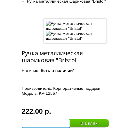
»
Ручка металлическая шариковая "Bristol"
Ручка металлическая
шариковая "Bristol"
Наличие:
Есть в наличии*
Производитель:
Корпоративные подарки
Модель:
KP-12567
222.00 р.
В 1 клик!