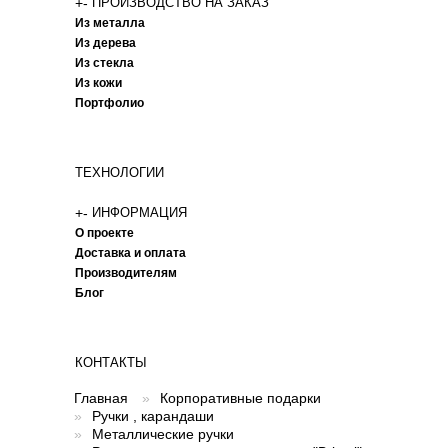
+
-
ПРОИЗВОДСТВО НА ЗАКАЗ
Из металла
Из дерева
Из стекла
Из кожи
Портфолио
ТЕХНОЛОГИИ
+
-
ИНФОРМАЦИЯ
О проекте
Доставка и оплата
Производителям
Блог
КОНТАКТЫ
Главная
»
Корпоративные подарки
»
Ручки , карандаши
»
Металлические ручки