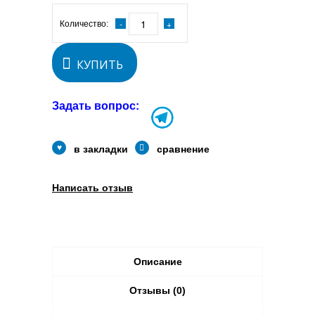
Количество:
КУПИТЬ
Задать вопрос:
в закладки
сравнение
Написать отзыв
Описание
Отзывы (0)