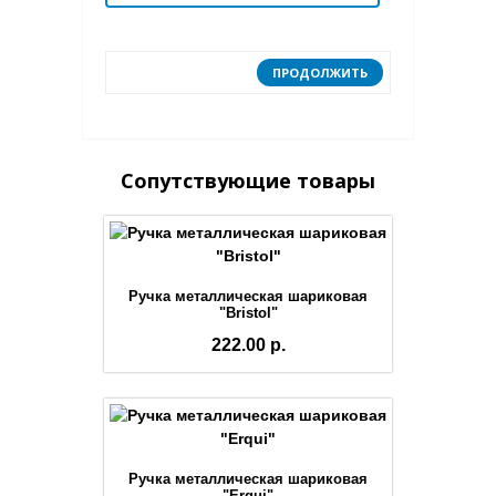
ПРОДОЛЖИТЬ
Сопутствующие товары
Ручка металлическая шариковая
"Bristol"
222.00 р.
Ручка металлическая шариковая
"Erqui"