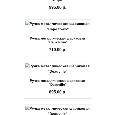
995.00 р.
Ручка металлическая шариковая
"Cape town"
710.00 р.
Ручка металлическая шариковая
"Deauville"
895.00 р.