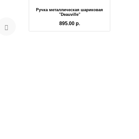
Ручка металлическая шариковая
"Deauville"
895.00 р.