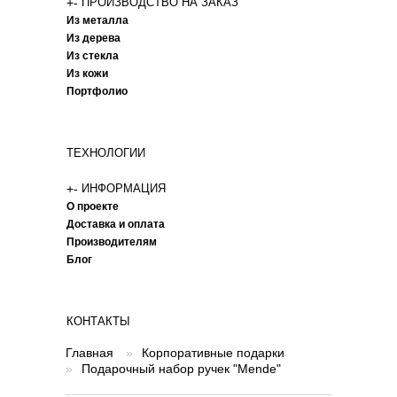
+
-
ПРОИЗВОДСТВО НА ЗАКАЗ
Из металла
Из дерева
Из стекла
Из кожи
Портфолио
ТЕХНОЛОГИИ
+
-
ИНФОРМАЦИЯ
О проекте
Доставка и оплата
Производителям
Блог
КОНТАКТЫ
Главная
»
Корпоративные подарки
»
Подарочный набор ручек "Mende"