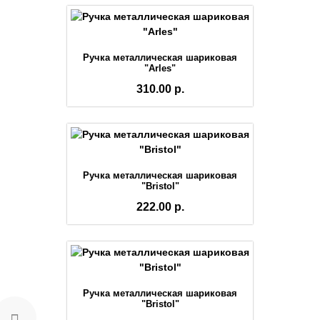
Ручка металлическая шариковая
"Arles"
310.00 р.
Ручка металлическая шариковая
"Bristol"
222.00 р.
Ручка металлическая шариковая
"Bristol"