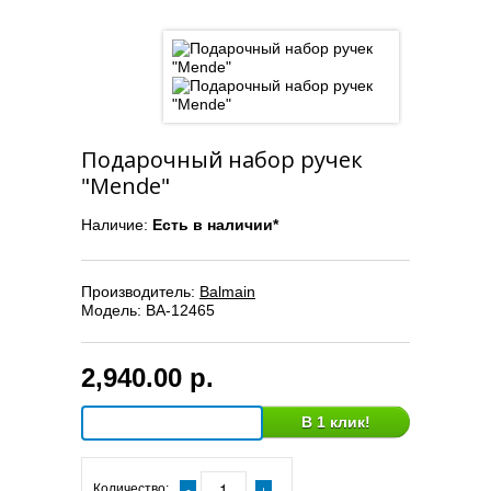
Подарочный набор ручек
"Mende"
Наличие:
Есть в наличии*
Производитель:
Balmain
Модель:
BA-12465
2,940.00 р.
В 1 клик!
Количество: