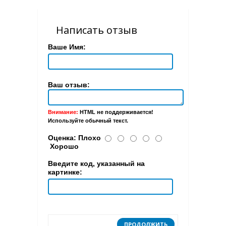
Написать отзыв
Ваше Имя:
Ваш отзыв:
Внимание:
HTML не поддерживается!
Используйте обычный текст.
Оценка:
Плохо
Хорошо
Введите код, указанный на
картинке:
ПРОДОЛЖИТЬ