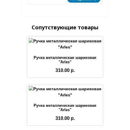
Сопутствующие товары
Ручка металлическая шариковая
"Arles"
310.00 р.
Ручка металлическая шариковая
"Arles"
310.00 р.