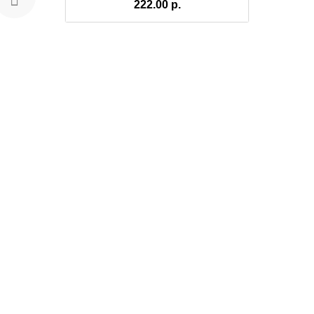
222.00 р.