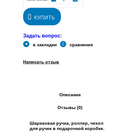
КУПИТЬ
Задать вопрос:
в закладки
сравнение
Написать отзыв
Описание
Отзывы (0)
Шариковая ручка, роллер, чехол
для ручек в подарочной коробке.