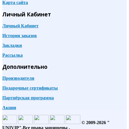
Карта сайта
Личный Кабинет
Личный Кабинет
История заказов
Закладки
Рассылка
Дополнительно
Производители
Подарочные сертификаты
Партнёрская программа
Акции
© 2009-2026 "
UNIVIP
"
.Все права защищены .