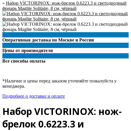
»
Набор VICTORINOX: нож-брелок 0.6223.3 и светодиодный
фонарь Maglite Solitaire, 8 см, чёрный
Оперативная доставка по Москве и России
Цены от производителя
Все способы оплаты
*Наличие и цены перед заказом уточняйте пожалуйста у
менеджера.
Подробнее о доставке и оплате
Набор VICTORINOX: нож-
брелок 0.6223.3 и