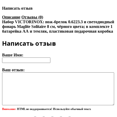
Написать отзыв
Описание
Отзывы (0)
Набор VICTORINOX: нож-брелок 0.6223.3 и светодиодный
фонарь Maglite Solitaire 8 см, чёрного цвета; в комплекте 1
батарейка АА и темляк, пластиковая подарочная коробка
Написать отзыв
Ваше Имя:
Ваш отзыв:
Внимание:
HTML не поддерживается! Используйте обычный текст.