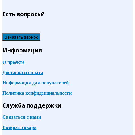
Есть вопросы?
Заказать звонок
Информация
О проекте
Доставка и оплата
Информация для покупателей
Политика конфиденциальности
Служба поддержки
Связаться с нами
Возврат товара