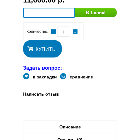
В 1 клик!
Количество:
КУПИТЬ
Задать вопрос:
в закладки
сравнение
Написать отзыв
Описание
Отзывы (0)