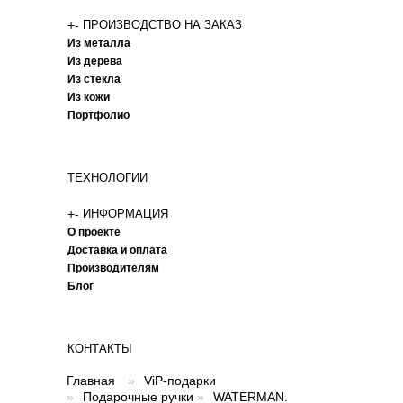
+
-
ПРОИЗВОДСТВО НА ЗАКАЗ
Из металла
Из дерева
Из стекла
Из кожи
Портфолио
ТЕХНОЛОГИИ
+
-
ИНФОРМАЦИЯ
О проекте
Доставка и оплата
Производителям
Блог
КОНТАКТЫ
Главная
»
ViP-подарки
»
Подарочные ручки
»
WATERMAN.