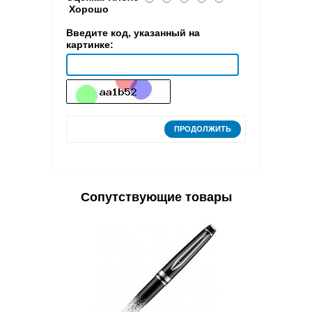
Хорошо
Введите код, указанный на
картинке:
ПРОДОЛЖИТЬ
Сопутствующие товары