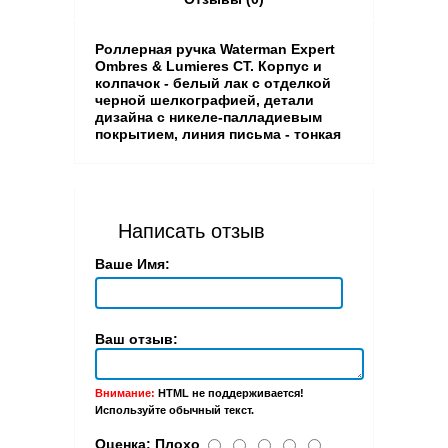
Роллерная ручка Waterman Expert
Ombres & Lumieres CT. Корпус и
колпачок - белый лак с отделкой
черной шелкографией, детали
дизайна с никеле-палладиевым
покрытием, линия письма - тонкая
Написать отзыв
Ваше Имя:
Ваш отзыв:
Внимание:
HTML не поддерживается!
Используйте обычный текст.
Оценка:
Плохо