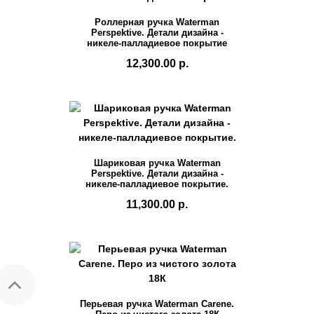
Роллерная ручка Waterman
Perspektive. Детали дизайна -
никеле-палладиевое покрытие
12,300.00 р.
Шариковая ручка Waterman
Perspektive. Детали дизайна -
никеле-палладиевое покрытие.
11,300.00 р.
Перьевая ручка Waterman Carene.