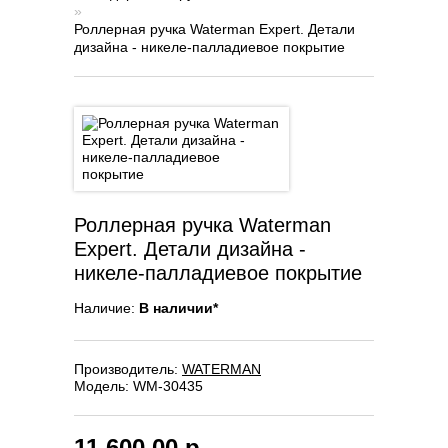
»
Роллерная ручка Waterman Expert. Детали
дизайна - никеле-палладиевое покрытие
Роллерная ручка Waterman
Expert. Детали дизайна -
никеле-палладиевое покрытие
Наличие:
В наличии*
Производитель:
WATERMAN
Модель:
WM-30435
11,600.00 р.