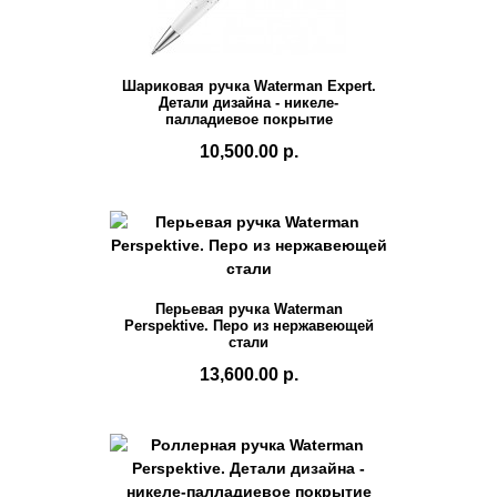
Шариковая ручка Waterman Expert.
Детали дизайна - никеле-
палладиевое покрытие
10,500.00 р.
Перьевая ручка Waterman
Perspektive. Перо из нержавеющей
стали
13,600.00 р.