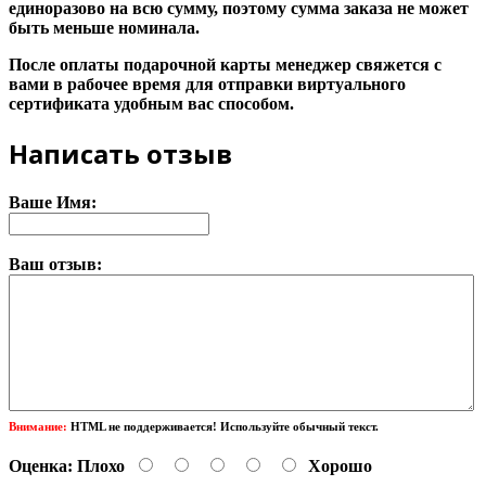
единоразово на всю сумму, поэтому сумма заказа не может
быть меньше номинала.
После оплаты подарочной карты менеджер свяжется с
вами в рабочее время для отправки виртуального
сертификата удобным вас способом.
Написать отзыв
Ваше Имя:
Ваш отзыв:
Внимание:
HTML не поддерживается! Используйте обычный текст.
Оценка:
Плохо
Хорошо