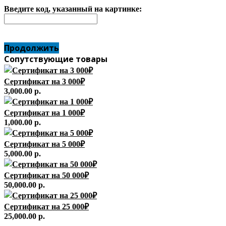
Введите код, указанный на картинке:
Продолжить
Сопутствующие товары
Сертификат на 3 000₽
3,000.00 р.
Сертификат на 1 000₽
1,000.00 р.
Сертификат на 5 000₽
5,000.00 р.
Сертификат на 50 000₽
50,000.00 р.
Сертификат на 25 000₽
25,000.00 р.