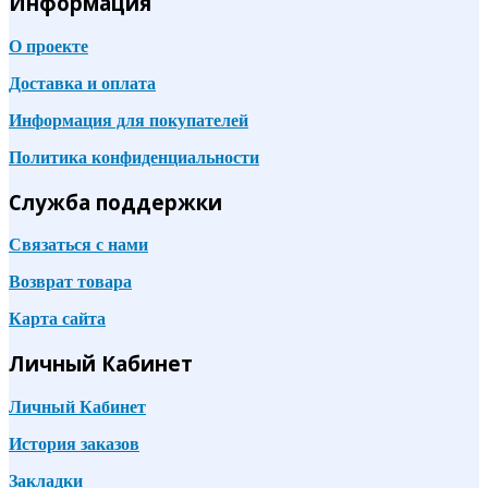
Информация
О проекте
Доставка и оплата
Информация для покупателей
Политика конфиденциальности
Служба поддержки
Связаться с нами
Возврат товара
Карта сайта
Личный Кабинет
Личный Кабинет
История заказов
Закладки