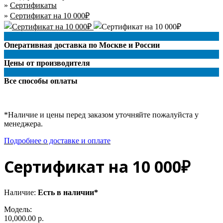
»
Сертификаты
»
Сертификат на 10 000₽
Оперативная доставка по Москве и России
Цены от производителя
Все способы оплаты
*Наличие и цены перед заказом уточняйте пожалуйста у
менеджера.
Подробнее о доставке и оплате
Сертификат на 10 000₽
Наличие:
Есть в наличии*
Модель:
10,000.00 р.