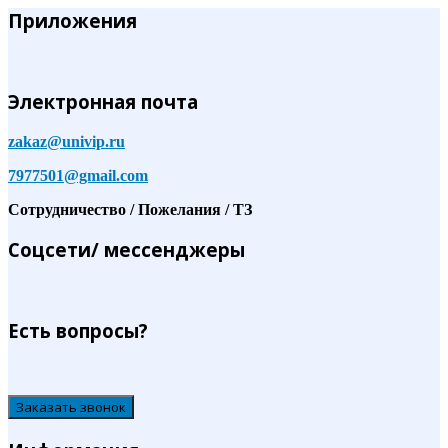
Приложения
Электронная почта
zakaz@univip.ru
7977501@gmail.com
Сотрудничество / Пожелания / ТЗ
Соцсети/ мессенджеры
Есть вопросы?
Заказать звонок