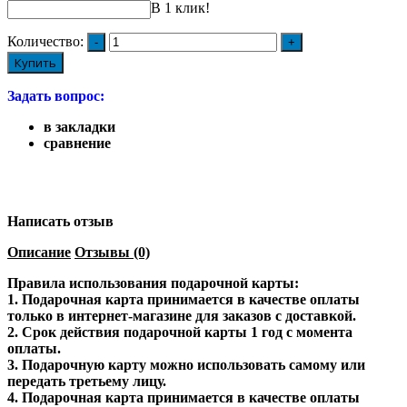
В 1 клик!
Количество:
Купить
Задать вопрос:
в закладки
сравнение
Написать отзыв
Описание
Отзывы (0)
Правила использования подарочной карты:
1. Подарочная карта принимается в качестве оплаты
только в интернет-магазине для заказов с доставкой.
2. Срок действия подарочной карты 1 год с момента
оплаты.
3. Подарочную карту можно использовать самому или
передать третьему лицу.
4. Подарочная карта принимается в качестве оплаты