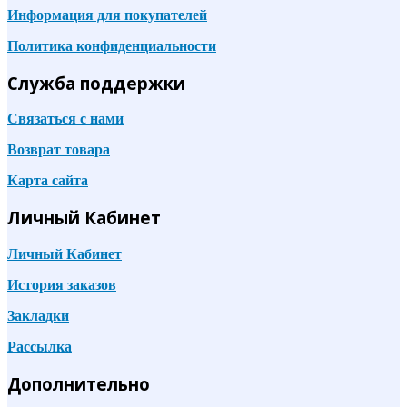
Информация для покупателей
Политика конфиденциальности
Служба поддержки
Связаться с нами
Возврат товара
Карта сайта
Личный Кабинет
Личный Кабинет
История заказов
Закладки
Рассылка
Дополнительно