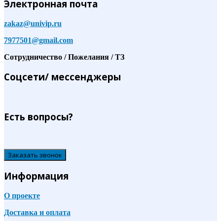
Электронная почта
zakaz@univip.ru
7977501@gmail.com
Сотрудничество / Пожелания / ТЗ
Соцсети/ мессенджеры
Есть вопросы?
Заказать звонок
Информация
О проекте
Доставка и оплата