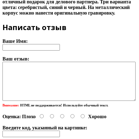
отличный подарок для делового партнера. Три варианта
цвета: серебристый, синий и черный. На металлический
корпус можно нанести оригинальную гравировку.
Написать отзыв
Ваше Имя:
Ваш отзыв:
Внимание:
HTML не поддерживается! Используйте обычный текст.
Оценка:
Плохо
Хорошо
Введите код, указанный на картинке: