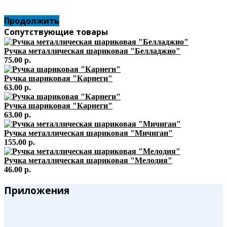
Продолжить
Сопутствующие товары
Ручка металлическая шариковая "Белладжио"
75.00 р.
Ручка шариковая "Карнеги"
63.00 р.
Ручка шариковая "Карнеги"
63.00 р.
Ручка металлическая шариковая "Мичиган"
155.00 р.
Ручка металлическая шариковая "Мелодия"
46.00 р.
Приложения