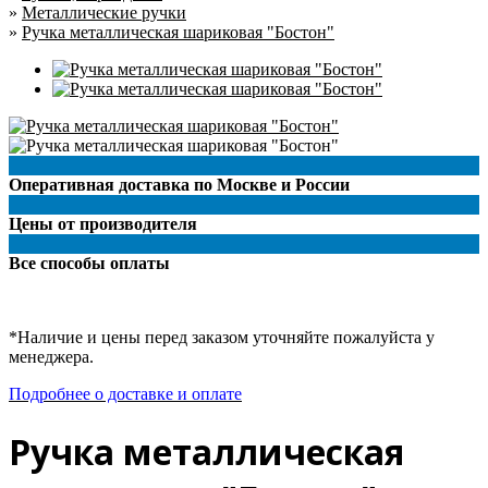
»
Металлические ручки
»
Ручка металлическая шариковая "Бостон"
Оперативная доставка по Москве и России
Цены от производителя
Все способы оплаты
*Наличие и цены перед заказом уточняйте пожалуйста у
менеджера.
Подробнее о доставке и оплате
Ручка металлическая